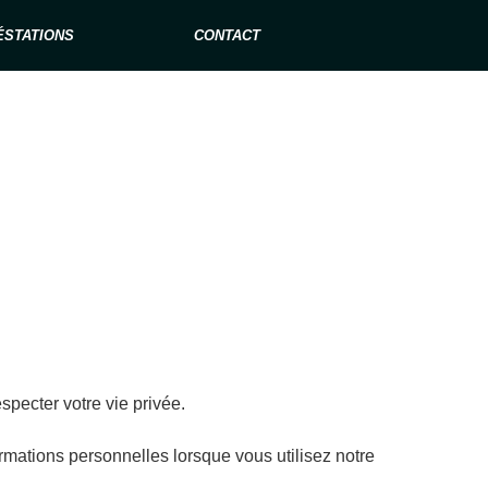
ÉSTATIONS
CONTACT
specter votre vie privée.
rmations personnelles lorsque vous utilisez notre