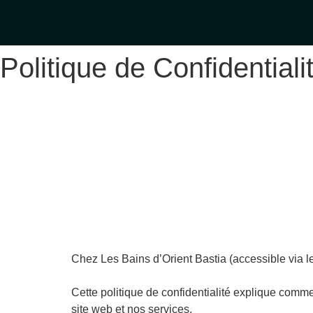
Politique de Confidentiali
Chez Les Bains d’Orient Bastia (accessible via le
Cette politique de confidentialité explique comme
site web et nos services.