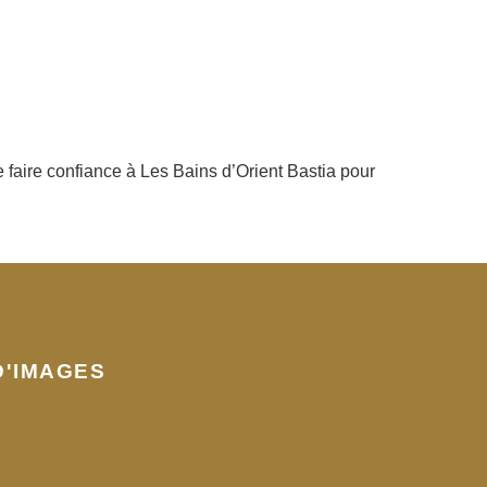
de faire confiance à Les Bains d’Orient Bastia pour
D'IMAGES