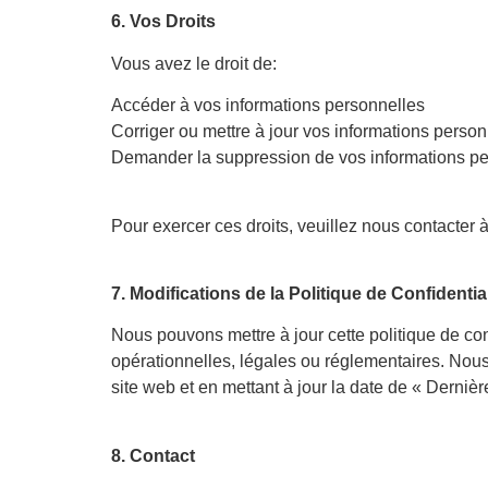
6. Vos Droits
Vous avez le droit de:
Accéder à vos informations personnelles
Corriger ou mettre à jour vos informations person
Demander la suppression de vos informations pe
Pour exercer ces droits, veuillez nous contacter 
7. Modifications de la Politique de Confidential
Nous pouvons mettre à jour cette politique de con
opérationnelles, légales ou réglementaires. Nous 
site web et en mettant à jour la date de « Dernièr
8. Contact