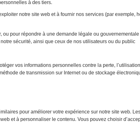
ersonnelles à des tiers.
exploiter notre site web et à fournir nos services (par exemple,
eur, ou pour répondre à une demande légale ou gouvernementale
 notre sécurité, ainsi que ceux de nos utilisateurs ou du public
er vos informations personnelles contre la perte, l’utilisation 
 méthode de transmission sur Internet ou de stockage électroniq
milaires pour améliorer votre expérience sur notre site web. Les 
ic web et à personnaliser le contenu. Vous pouvez choisir d’acce