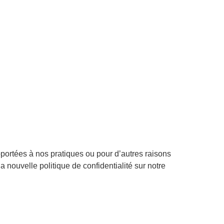
pportées à nos pratiques ou pour d’autres raisons
 nouvelle politique de confidentialité sur notre