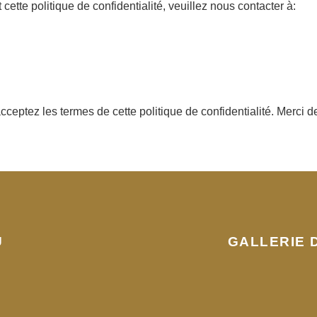
ette politique de confidentialité, veuillez nous contacter à:
acceptez les termes de cette politique de confidentialité. Merci 
U
GALLERIE 