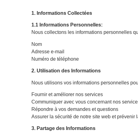
1. Informations Collectées
1.1 Informations Personnelles:
Nous collectons les informations personnelles q
Nom
Adresse e-mail
Numéro de téléphone
2. Utilisation des Informations
Nous utilisons vos informations personnelles pou
Fournir et améliorer nos services
Communiquer avec vous concernant nos service
Répondre à vos demandes et questions
Assurer la sécurité de notre site web et prévenir 
3. Partage des Informations