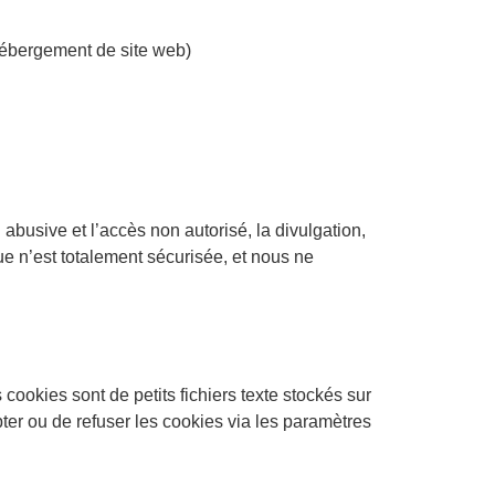
 hébergement de site web)
abusive et l’accès non autorisé, la divulgation,
ue n’est totalement sécurisée, et nous ne
cookies sont de petits fichiers texte stockés sur
pter ou de refuser les cookies via les paramètres