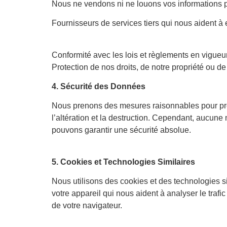
Nous ne vendons ni ne louons vos informations p
Fournisseurs de services tiers qui nous aident à 
Conformité avec les lois et règlements en vigu
Protection de nos droits, de notre propriété ou de
4. Sécurité des Données
Nous prenons des mesures raisonnables pour protég
l’altération et la destruction. Cependant, aucune
pouvons garantir une sécurité absolue.
5. Cookies et Technologies Similaires
Nous utilisons des cookies et des technologies si
votre appareil qui nous aident à analyser le traf
de votre navigateur.